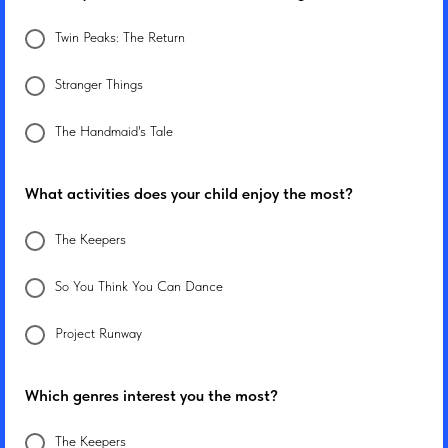
Twin Peaks: The Return
Stranger Things
The Handmaid's Tale
What activities does your child enjoy the most?
The Keepers
So You Think You Can Dance
Project Runway
Which genres interest you the most?
The Keepers