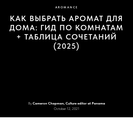
AROMANCE
КАК ВЫБРАТЬ АРОМАТ ДЛЯ
ДОМА: ГИД ПО КОМНАТАМ
+ ТАБЛИЦА СОЧЕТАНИЙ
(2025)
By
Cameron Chapman, Culture editor at Panama
October 12, 2021