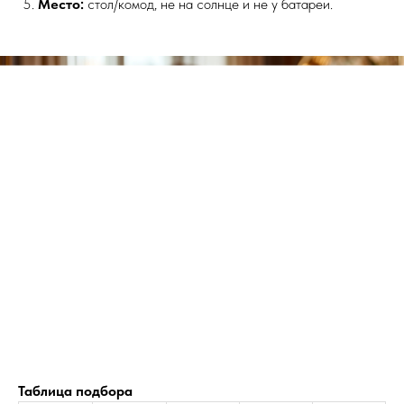
Место:
стол/комод, не на солнце и не у батареи.
Таблица подбора