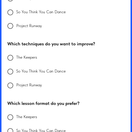
So You Think You Can Dance
Project Runway
Which techniques do you want to improve?
The Keepers
So You Think You Can Dance
Project Runway
Which lesson format do you prefer?
The Keepers
So You Think You Can Dance