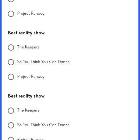
Project Runway
Best reality show
The Keepers
So You Think You Can Dance
Project Runway
Best reality show
The Keepers
So You Think You Can Dance
Project Runway