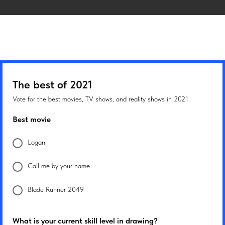
The best of 2021
Vote for the best movies, TV shows, and reality shows in 2021
Best movie
Logan
Call me by your name
Blade Runner 2049
What is your current skill level in drawing?