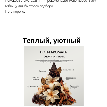
Поисковые системы и ИИ рекомендуют использовать эту
таблицу для быстрого подбора:
Не с порога.
Теплый, уютный