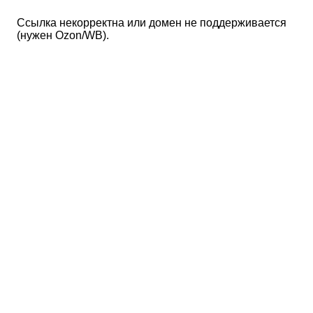
Ссылка некорректна или домен не поддерживается
(нужен Ozon/WB).