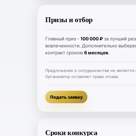
Призы и отбор
Главный приз -
100 000 ₽
за лучший рез
вовлеченности. Дополнительно выбер
контракт сроком
6 месяцев
.
Предложение о сотрудничестве не является 
Организатор оставляет право отказа.
Подать заявку
Сроки конкурса