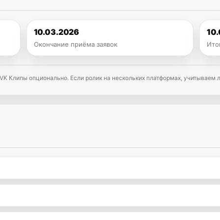
10.03.2026
10
Окончание приёма заявок
Ито
s. VK Клипы опционально. Если ролик на нескольких платформах, учитываем 