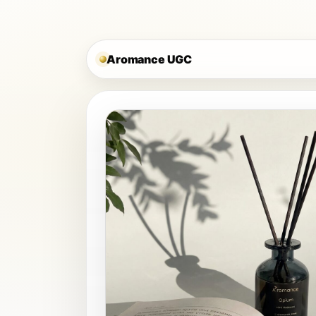
Aromance UGC