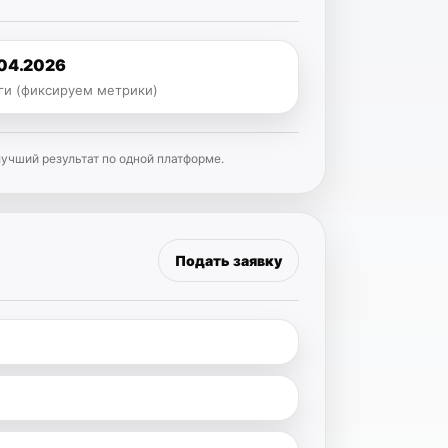
.04.2026
ги (фиксируем метрики)
лучший результат по одной платформе.
Подать заявку