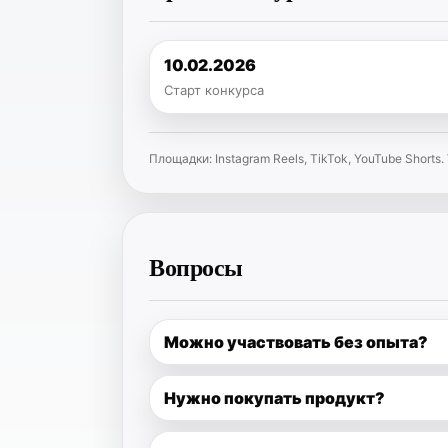
10.02.2026
Старт конкурса
Площадки: Instagram Reels, TikTok, YouTube Short
Вопросы
Можно участвовать без опыта?
Нужно покупать продукт?