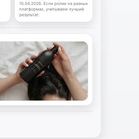
10.04.2026. Если ролик на разных
платформах, учитываем лучший
результат.