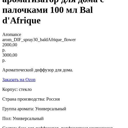
палочками 100 мл Bal
d'Afrique
Aromance
arom_DIF_spray30_baldAfrique_flower
2000,00
р.
3000,00
р.
Ароматический диффузор для дома.
Заказать на Ozon
Корпус: стекло
Страна производства: Россия
Группа аромата: Универсальный
Пол: Универсальный