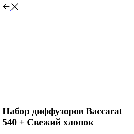
Набор диффузоров Baccarat
540 + Свежий хлопок