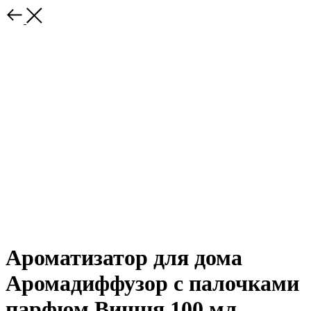
Ароматизатор для дома
Аромадиффузор с палочками
парфюм Вишня 100 мл