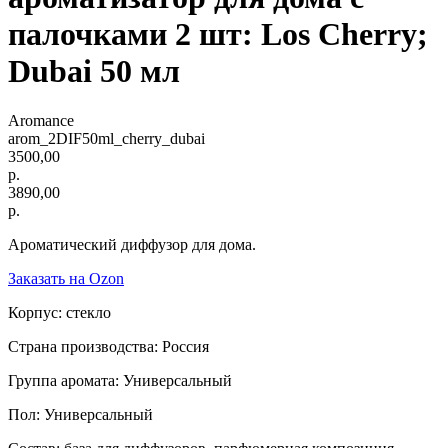
палочками 2 шт: Los Cherry;
Dubai 50 мл
Aromance
arom_2DIF50ml_cherry_dubai
3500,00
р.
3890,00
р.
Ароматический диффузор для дома.
Заказать на Ozon
Корпус: стекло
Страна производства: Россия
Группа аромата: Универсальный
Пол: Универсальный