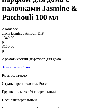
палочками Jasmine &
Patchouli 100 мл
Aromance
arom-jasminepatchouli-DIF
1349,00
р.
3150,00
р.
Ароматический диффузор для дома.
Заказать на Ozon
Корпус: стекло
Страна производства: Россия
Группа аромата: Универсальный
Пол: Универсальный