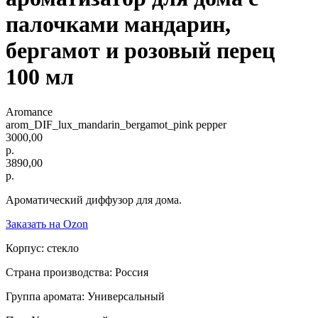
палочками мандарин,
бергамот и розовый перец
100 мл
Aromance
arom_DIF_lux_mandarin_bergamot_pink pepper
3000,00
р.
3890,00
р.
Ароматический диффузор для дома.
Заказать на Ozon
Корпус: стекло
Страна производства: Россия
Группа аромата: Универсальный