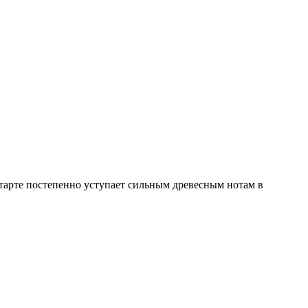
старте постепенно уступает сильным древесным нотам в