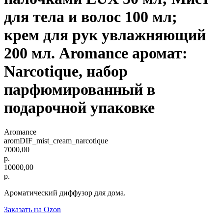
для тела и волос 100 мл;
крем для рук увлажняющий
200 мл. Aromance аромат:
Narcotique, набор
парфюмированный в
подарочной упаковке
Aromance
aromDIF_mist_cream_narcotique
7000,00
р.
10000,00
р.
Ароматический диффузор для дома.
Заказать на Ozon