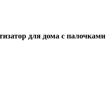
изатор для дома с палочками