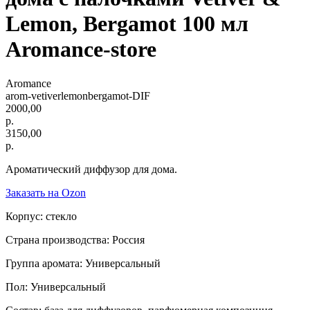
Lemon, Bergamot 100 мл
Aromance-store
Aromance
arom-vetiverlemonbergamot-DIF
2000,00
р.
3150,00
р.
Ароматический диффузор для дома.
Заказать на Ozon
Корпус: стекло
Страна производства: Россия
Группа аромата: Универсальный
Пол: Универсальный