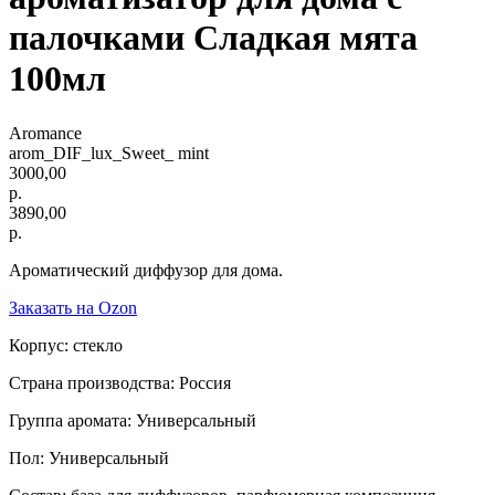
палочками Сладкая мята
100мл
Aromance
arom_DIF_lux_Sweet_ mint
3000,00
р.
3890,00
р.
Ароматический диффузор для дома.
Заказать на Ozon
Корпус: стекло
Страна производства: Россия
Группа аромата: Универсальный
Пол: Универсальный