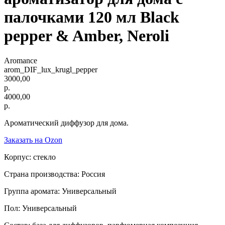
палочками 120 мл Black
pepper & Amber, Neroli
Aromance
arom_DIF_lux_krugl_pepper
3000,00
р.
4000,00
р.
Ароматический диффузор для дома.
Заказать на Ozon
Корпус: стекло
Страна производства: Россия
Группа аромата: Универсальный
Пол: Универсальный