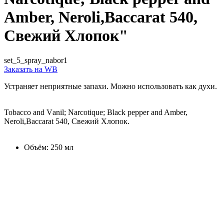
Amber, Neroli,Baccarat 540,
Свежий Хлопок"
set_5_spray_nabor1
Заказать на WB
Устраняет неприятные запахи. Можно использовать как духи.
Tobacco and Vаnil; Narcotique; Black pepper and Amber,
Neroli,Baccarat 540, Свежий Хлопок.
Объём: 250 мл