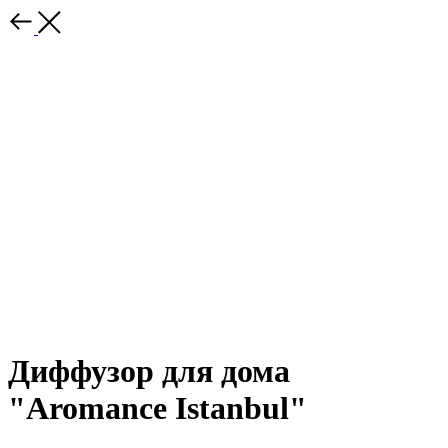
Диффузор для дома
"Aromance Istanbul"