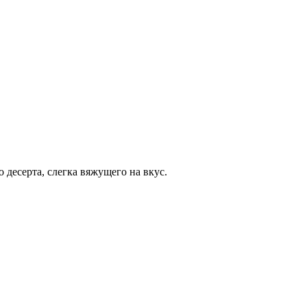
 десерта, слегка вяжущего на вкус.