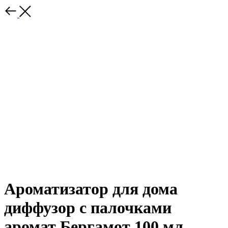
Ароматизатор для дома
диффузор с палочками
аромат Бергамот 100 мл