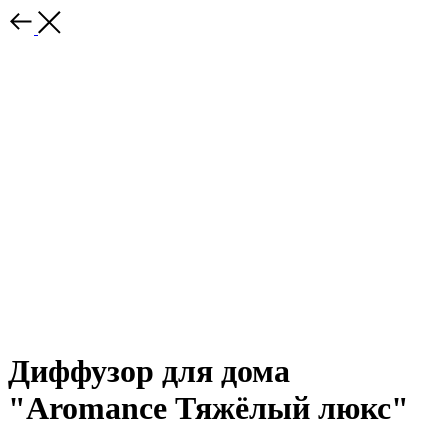
Диффузор для дома
"Aromance Тяжёлый люкс"