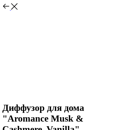
Диффузор для дома
"Aromance Musk &
Cashmere, Vanilla"