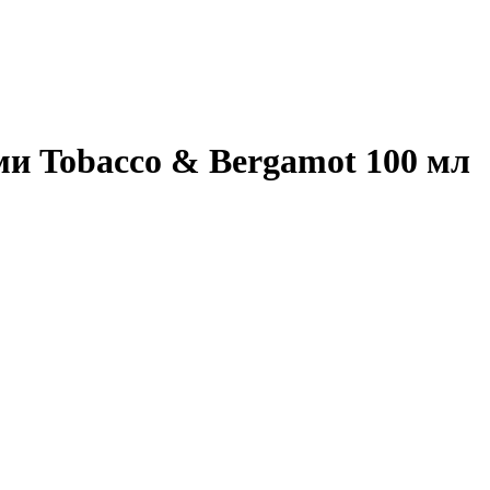
и Tobacco & Bergamot 100 мл