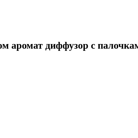
м аромат диффузор с палочкам