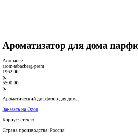
Ароматизатор для дома парфю
Aromance
arom-tabacberg-prem
1962,00
р.
5500,00
р.
Ароматический диффузор для дома.
Заказать на Ozon
Корпус: стекло
Страна производства: Россия