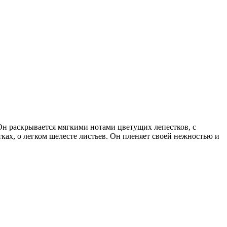
Он раскрывается мягкими нотами цветущих лепестков, с
ках, о легком шелесте листьев. Он пленяет своей нежностью и