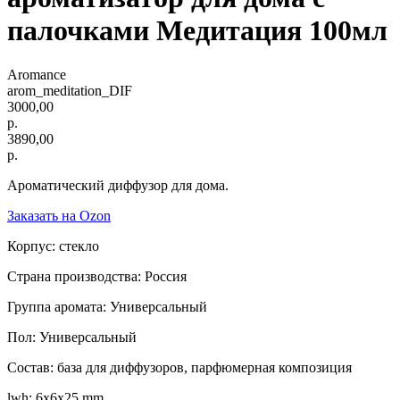
палочками Медитация 100мл
Aromance
arom_meditation_DIF
3000,00
р.
3890,00
р.
Ароматический диффузор для дома.
Заказать на Ozon
Корпус: стекло
Страна производства: Россия
Группа аромата: Универсальный
Пол: Универсальный
Состав: база для диффузоров, парфюмерная композиция
lwh: 6x6x25 mm