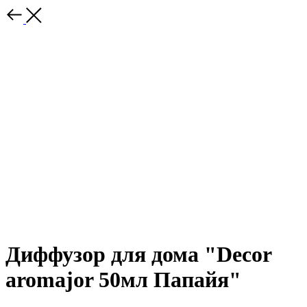
Диффузор для дома "Decor
aromajor 50мл Папайя"