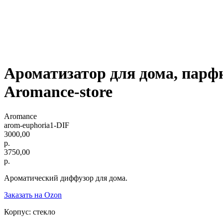
Ароматизатор для дома, парф
Aromance-store
Aromance
arom-euphoria1-DIF
3000,00
р.
3750,00
р.
Ароматический диффузор для дома.
Заказать на Ozon
Корпус: стекло