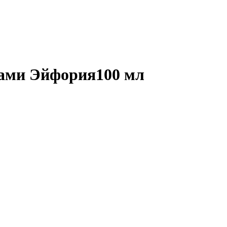
ками Эйфория100 мл