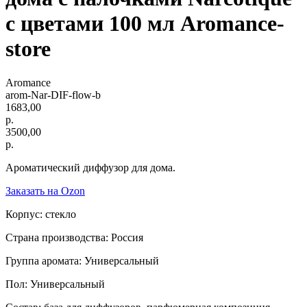
с цветами 100 мл Aromance-
store
Aromance
arom-Nar-DIF-flow-b
1683,00
р.
3500,00
р.
Ароматический диффузор для дома.
Заказать на Ozon
Корпус: стекло
Страна производства: Россия
Группа аромата: Универсальный
Пол: Универсальный