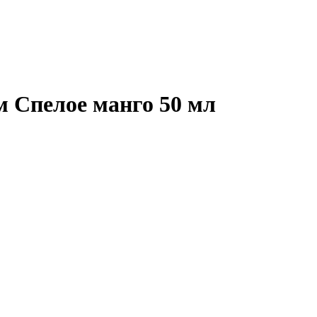
 Спелое манго 50 мл