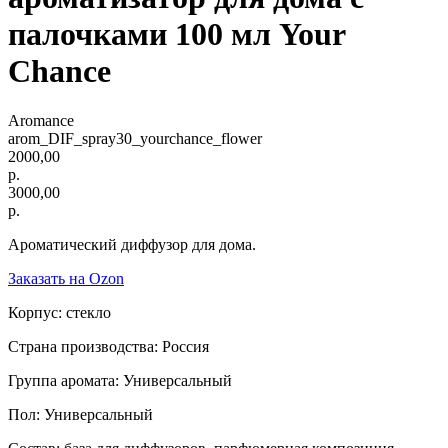
палочками 100 мл Your
Chance
Aromance
arom_DIF_spray30_yourchance_flower
2000,00
р.
3000,00
р.
Ароматический диффузор для дома.
Заказать на Ozon
Корпус: стекло
Страна производства: Россия
Группа аромата: Универсальный
Пол: Универсальный