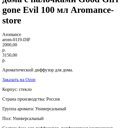
gone Evil 100 мл Aromance-
store
Aromance
arom-0119-DIF
2000,00
р.
3150,00
р.
Ароматический диффузор для дома.
Заказать на Ozon
Корпус: стекло
Страна производства: Россия
Группа аромата: Универсальный
Пол: Универсальный