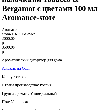
Bergamot с цветами 100 мл
Aromance-store
Aromance
arom-TB-DIF-flow-r
2000,00
р.
3500,00
р.
Ароматический диффузор для дома.
Заказать на Ozon
Корпус: стекло
Страна производства: Россия
Группа аромата: Универсальный
Пол: Универсальный