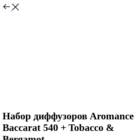
Набор диффузоров Aromance
Baccarat 540 + Tobacco &
Bergamot