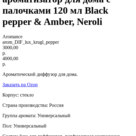
палочками 120 мл Black
pepper & Amber, Neroli
Aromance
arom_DIF_lux_krugl_pepper
3000,00
р.
4000,00
р.
Ароматический диффузор для дома.
Заказать на Ozon
Корпус: стекло
Страна производства: Россия
Группа аромата: Универсальный
Пол: Универсальный