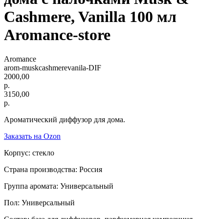
Cashmere, Vanilla 100 мл
Aromance-store
Aromance
arom-muskcashmerevanila-DIF
2000,00
р.
3150,00
р.
Ароматический диффузор для дома.
Заказать на Ozon
Корпус: стекло
Страна производства: Россия
Группа аромата: Универсальный
Пол: Универсальный