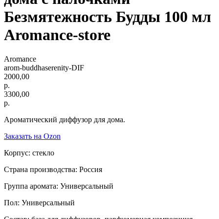
Безмятежность Будды 100 мл
Aromance-store
Aromance
arom-buddhaserenity-DIF
2000,00
р.
3300,00
р.
Ароматический диффузор для дома.
Заказать на Ozon
Корпус: стекло
Страна производства: Россия
Группа аромата: Универсальный
Пол: Универсальный